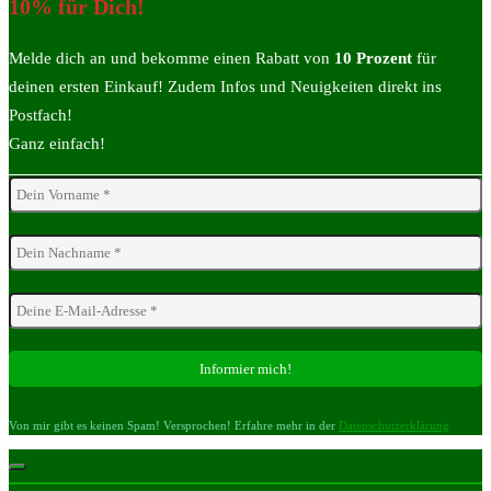
10% für Dich!
Melde dich an und bekomme einen Rabatt von
10 Prozent
für
deinen ersten Einkauf! Zudem Infos und Neuigkeiten direkt ins
Postfach!
Ganz einfach!
Von mir gibt es keinen Spam! Versprochen! Erfahre mehr in der
Datenschutzerklärung