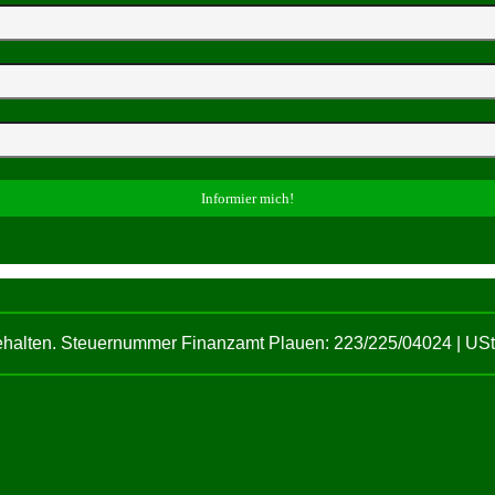
behalten. Steuernummer Finanzamt Plauen: 223/225/04024 | U