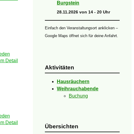
Burgstein
28.11.2026 von 14 - 20 Uhr
Einfach den Veranstaltungsort anklicken –
Google Maps öffnet sich für deine Anfahrt.
Aktivitäten
Hausräuchern
Weihrauchabende
Buchung
Übersichten