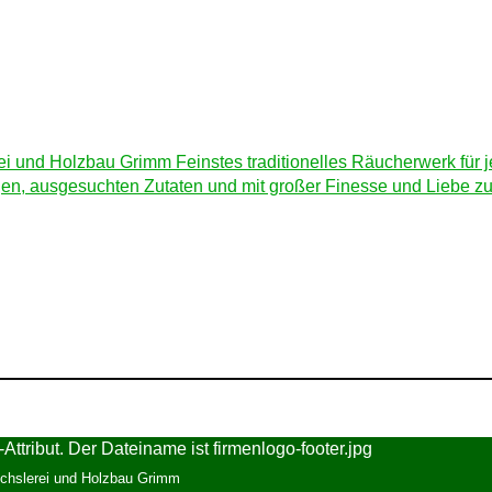
chslerei und Holzbau Grimm