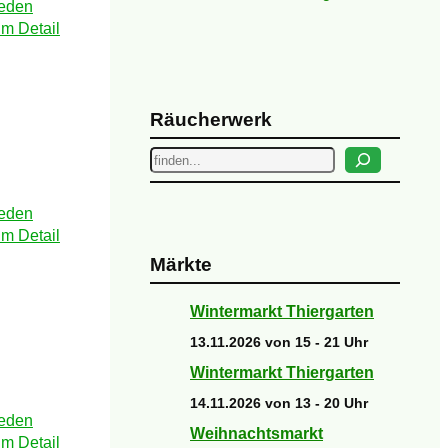
Räucherwerk
Suchen
Märkte
Wintermarkt Thiergarten
13.11.2026 von 15 - 21 Uhr
Wintermarkt Thiergarten
14.11.2026 von 13 - 20 Uhr
Weihnachtsmarkt