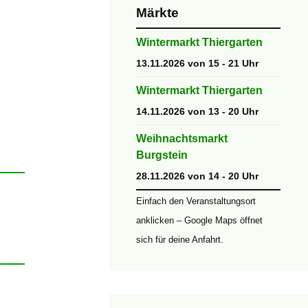
Märkte
Wintermarkt Thiergarten
13.11.2026 von 15 - 21 Uhr
Wintermarkt Thiergarten
14.11.2026 von 13 - 20 Uhr
Weihnachtsmarkt
Burgstein
28.11.2026 von 14 - 20 Uhr
Einfach den Veranstaltungsort
anklicken – Google Maps öffnet
sich für deine Anfahrt.