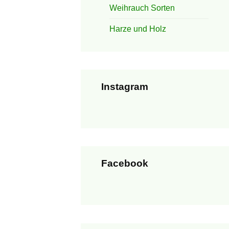
Weihrauch Sorten
Harze und Holz
Instagram
Facebook