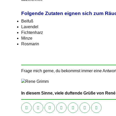
Folgende Zutaten eignen sich zum Räu
Beifuß
Lavendel
Fichtenharz
Minze
Rosmarin
Frage mich gerne, du bekommst immer eine Antwort
In diesem Sinne, viele duftende Grüße von René