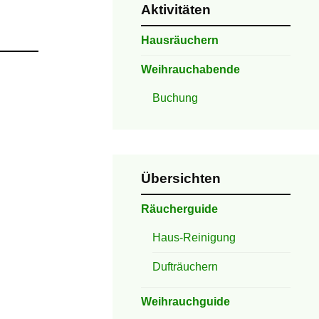
Aktivitäten
Hausräuchern
Weihrauchabende
Buchung
Übersichten
Räucherguide
Haus-Reinigung
Dufträuchern
Weihrauchguide