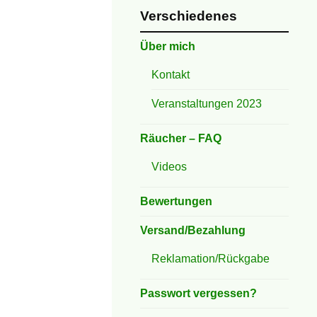
Verschiedenes
Über mich
Kontakt
Veranstaltungen 2023
Räucher – FAQ
Videos
Bewertungen
Versand/Bezahlung
Reklamation/Rückgabe
Passwort vergessen?