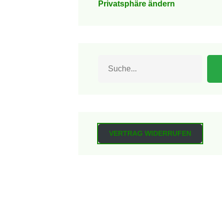
Privatsphäre ändern
Suchen
VERTRAG WIDERRUFEN