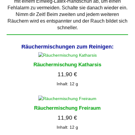
mit einem Einweg-Latex-Handschuh ab, um einen
Fehlalarm zu vermeiden. Schalte sie danach wieder ein.
Nimm dir Zeit! Beim zweiten und jedem weiteren
Räuchern wird es entspannter und der Rauch bildet sich
schneller.
Räuchermischungen zum Reinigen:
Räuchermischung Katharsis
11,90
€
Inhalt: 12
g
Räuchermischung Freiraum
11,90
€
Inhalt: 12
g