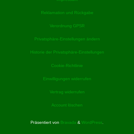
Reklamation und Rückgabe
Verordnung GPSR
Privatsphäre-Einstellungen ändern
Historie der Privatsphäre-Einstellungen
Cookie-Richtlinie
Einwilligungen widerrufen
Vertrag widerrufen
Account löschen
Präsentiert von
Bravada
&
WordPress
.