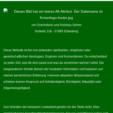
von Drechslerei und Holzbau Grimm
Noßwitz 10b - 07985 Elsterberg
Diese Website ist frei von jedweden spirituellen, religiösen oder
gesellschaftlichen Ideologien, Dogmen und Konventionen. Du entscheidest
zu jeder Zeit, was für dich passt und was du annehmen kannst / willst. Die
dargebotenen Inhalte dienen der neutralen Information und basieren auf
meiner persönlichen Erfahrung / meinem aktuellen Wissensstand und
erheben keinen Anspruch auf Vollständigkeit, Richtigkeit, Aktualität oder
Allgemeingültigkeit.
Aus Gründen der besseren Lesbarkeit gender ich die Texte nicht. Dies