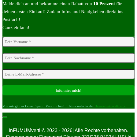
Melde dich an und bekomme einen Rabatt von
10 Prozent
für
deinen ersten Einkauf! Zudem Infos und Neuigkeiten direkt ins
Postfach!
Ganz einfach!
Von mir gibt es keinen Spam! Versprochen! Erfahre mehr in der
Datenschutzerklärung
inFUMUMverti © 2023 - 2026| Alle Rechte vorbehalten.