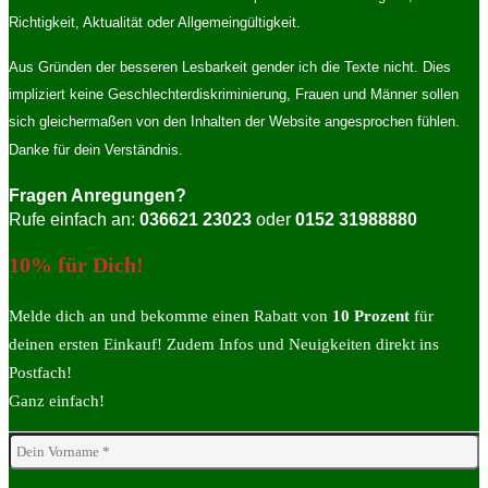
Richtigkeit, Aktualität oder Allgemeingültigkeit.
Aus Gründen der besseren Lesbarkeit gender ich die Texte nicht. Dies
impliziert keine Geschlechterdiskriminierung, Frauen und Männer sollen
sich gleichermaßen von den Inhalten der Website angesprochen fühlen.
Danke für dein Verständnis.
Fragen Anregungen?
Rufe einfach an:
036621 23023
oder
0152 31988880
10% für Dich!
Melde dich an und bekomme einen Rabatt von
10 Prozent
für
deinen ersten Einkauf! Zudem Infos und Neuigkeiten direkt ins
Postfach!
Ganz einfach!