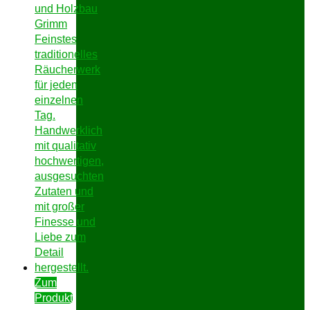
Zum
Produkt