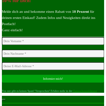
10% für Dich!
Melde dich an und bekomme einen Rabatt von
10 Prozent
für
deinen ersten Einkauf! Zudem Infos und Neuigkeiten direkt ins
Postfach!
Ganz einfach!
Von mir gibt es keinen Spam! Versprochen! Erfahre mehr in der
Datenschutzerklärung