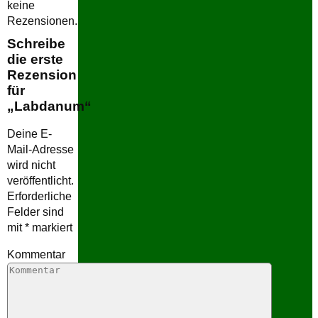
keine
Rezensionen.
Schreibe
die erste
Rezension
für
„Labdanum“
Deine E-
Mail-Adresse
wird nicht
veröffentlicht.
Erforderliche
Felder sind
mit
*
markiert
Kommentar