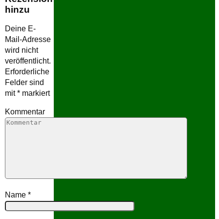
hinzu
Deine E-
Mail-Adresse
wird nicht
veröffentlicht.
Erforderliche
Felder sind
mit
*
markiert
Kommentar
Name
*