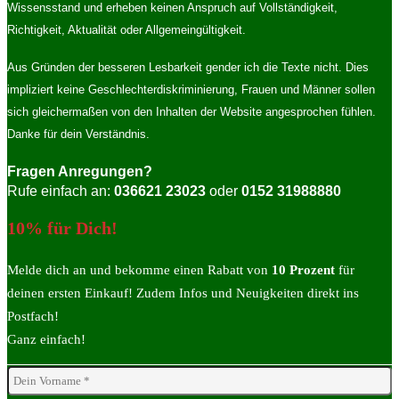
Wissensstand und erheben keinen Anspruch auf Vollständigkeit,
Richtigkeit, Aktualität oder Allgemeingültigkeit.
Aus Gründen der besseren Lesbarkeit gender ich die Texte nicht. Dies
impliziert keine Geschlechterdiskriminierung, Frauen und Männer sollen
sich gleichermaßen von den Inhalten der Website angesprochen fühlen.
Danke für dein Verständnis.
Fragen Anregungen?
Rufe einfach an:
036621 23023
oder
0152 31988880
10% für Dich!
Melde dich an und bekomme einen Rabatt von
10 Prozent
für
deinen ersten Einkauf! Zudem Infos und Neuigkeiten direkt ins
Postfach!
Ganz einfach!