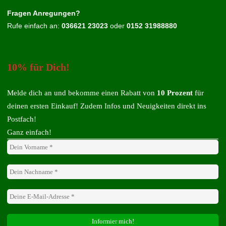
Fragen Anregungen?
Rufe einfach an:
036621 23023
oder
0152 31988880
10% für Dich!
Melde dich an und bekomme einen Rabatt von
10 Prozent
für
deinen ersten Einkauf! Zudem Infos und Neuigkeiten direkt ins
Postfach!
Ganz einfach!