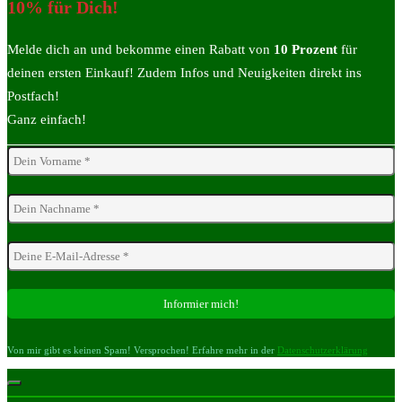
10% für Dich!
Melde dich an und bekomme einen Rabatt von
10 Prozent
für
deinen ersten Einkauf! Zudem Infos und Neuigkeiten direkt ins
Postfach!
Ganz einfach!
Von mir gibt es keinen Spam! Versprochen! Erfahre mehr in der
Datenschutzerklärung