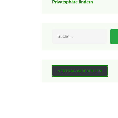
Privatsphäre ändern
Suchen
VERTRAG WIDERRUFEN