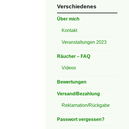
Verschiedenes
Über mich
Kontakt
Veranstaltungen 2023
Räucher – FAQ
Videos
Bewertungen
Versand/Bezahlung
Reklamation/Rückgabe
Passwort vergessen?