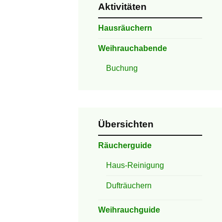
Aktivitäten
Hausräuchern
Weihrauchabende
Buchung
Übersichten
Räucherguide
Haus-Reinigung
Dufträuchern
Weihrauchguide