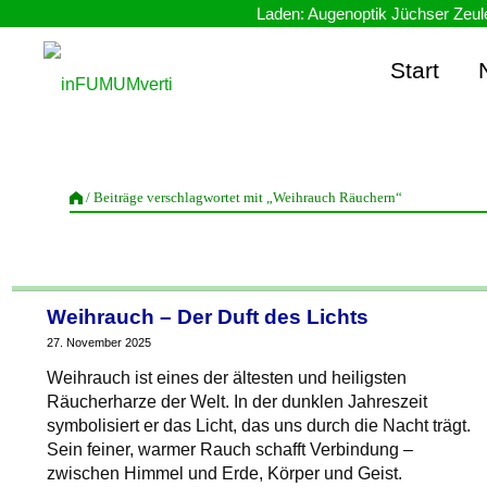
Zum
Inhalt
springen
Start
inFUMUMverti
/ Beiträge verschlagwortet mit „Weihrauch Räuchern“
Weihrauch – Der Duft des Lichts
27. November 2025
Weihrauch ist eines der ältesten und heiligsten
Räucherharze der Welt. In der dunklen Jahreszeit
symbolisiert er das Licht, das uns durch die Nacht trägt.
Sein feiner, warmer Rauch schafft Verbindung –
zwischen Himmel und Erde, Körper und Geist.