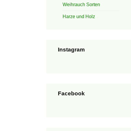
Weihrauch Sorten
Harze und Holz
Instagram
Facebook