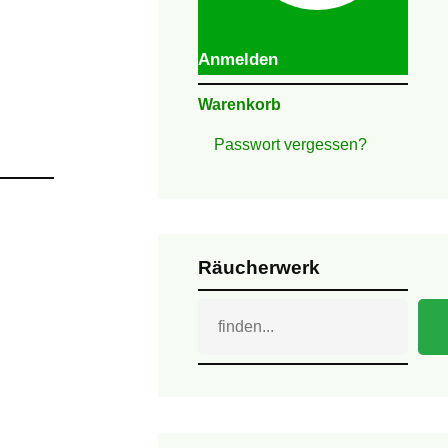
Anmelden
Warenkorb
Passwort vergessen?
Räucherwerk
Suchen