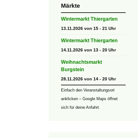
Märkte
Wintermarkt Thiergarten
13.11.2026 von 15 - 21 Uhr
Wintermarkt Thiergarten
14.11.2026 von 13 - 20 Uhr
Weihnachtsmarkt
Burgstein
28.11.2026 von 14 - 20 Uhr
Einfach den Veranstaltungsort
anklicken – Google Maps öffnet
sich für deine Anfahrt.