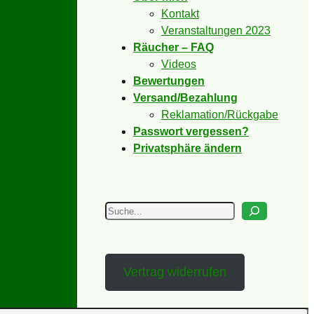
Kontakt
Veranstaltungen 2023
Räucher – FAQ
Videos
Bewertungen
Versand/Bezahlung
Reklamation/Rückgabe
Passwort vergessen?
Privatsphäre ändern
Suchen
Vertrag widerrufen