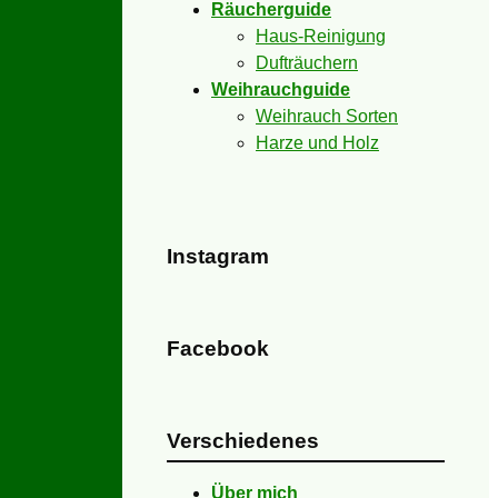
Räucherguide
Haus-Reinigung
Dufträuchern
Weihrauchguide
Weihrauch Sorten
Harze und Holz
Instagram
Facebook
Verschiedenes
Über mich