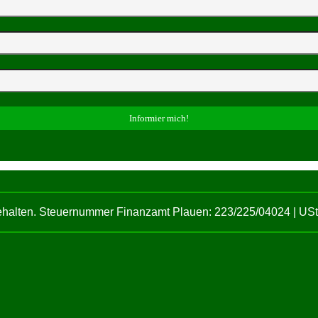
behalten. Steuernummer Finanzamt Plauen: 223/225/04024 | U