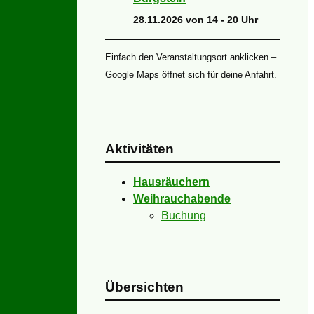
28.11.2026 von 14 - 20 Uhr
Einfach den Veranstaltungsort anklicken –
Google Maps öffnet sich für deine Anfahrt.
Aktivitäten
Hausräuchern
Weihrauchabende
Buchung
Übersichten