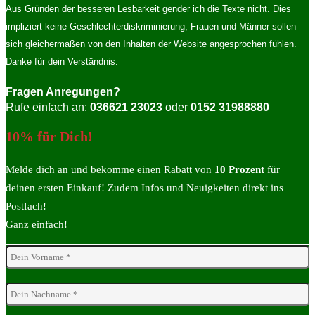
Aus Gründen der besseren Lesbarkeit gender ich die Texte nicht. Dies
impliziert keine Geschlechterdiskriminierung, Frauen und Männer sollen
sich gleichermaßen von den Inhalten der Website angesprochen fühlen.
Danke für dein Verständnis.
Fragen Anregungen?
Rufe einfach an:
036621 23023
oder
0152 31988880
10% für Dich!
Melde dich an und bekomme einen Rabatt von
10 Prozent
für
deinen ersten Einkauf! Zudem Infos und Neuigkeiten direkt ins
Postfach!
Ganz einfach!