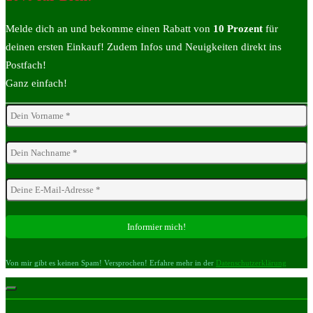
Melde dich an und bekomme einen Rabatt von
10 Prozent
für
deinen ersten Einkauf! Zudem Infos und Neuigkeiten direkt ins
Postfach!
Ganz einfach!
Von mir gibt es keinen Spam! Versprochen! Erfahre mehr in der
Datenschutzerklärung