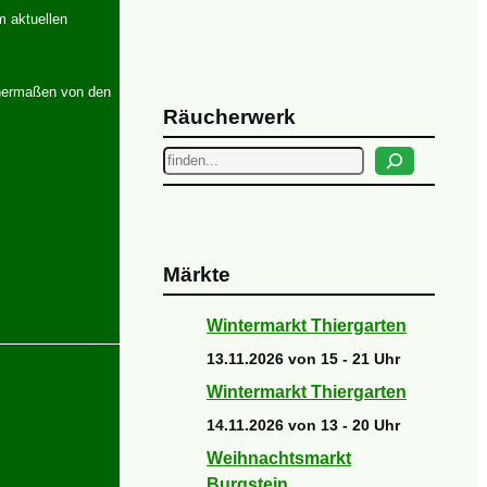
m aktuellen
ichermaßen von den
Räucherwerk
Suchen
Märkte
Wintermarkt Thiergarten
13.11.2026 von 15 - 21 Uhr
Wintermarkt Thiergarten
14.11.2026 von 13 - 20 Uhr
Weihnachtsmarkt
Burgstein