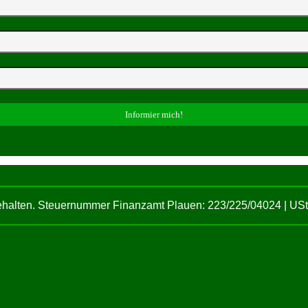
behalten. Steuernummer Finanzamt Plauen: 223/225/04024 | U