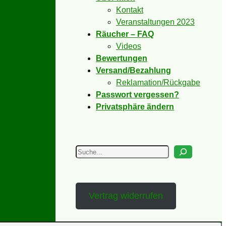
Kontakt
Veranstaltungen 2023
Räucher – FAQ
Videos
Bewertungen
Versand/Bezahlung
Reklamation/Rückgabe
Passwort vergessen?
Privatsphäre ändern
Suchen
Vertrag widerrufen