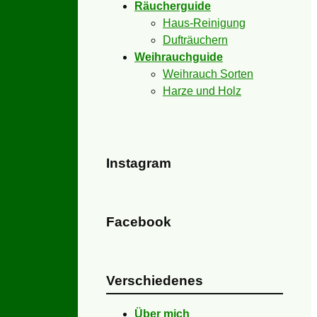
Räucherguide
Haus-Reinigung
Dufträuchern
Weihrauchguide
Weihrauch Sorten
Harze und Holz
Instagram
Facebook
Verschiedenes
Über mich