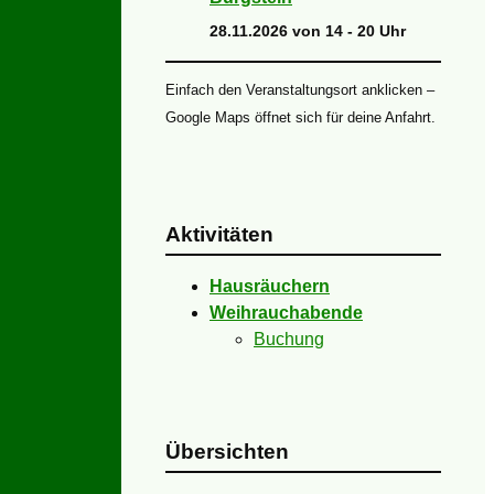
28.11.2026 von 14 - 20 Uhr
Einfach den Veranstaltungsort anklicken –
Google Maps öffnet sich für deine Anfahrt.
Aktivitäten
Hausräuchern
Weihrauchabende
Buchung
Übersichten