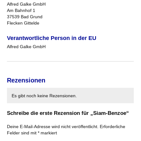
Alfred Galke GmbH
Am Bahnhof 1
37539 Bad Grund
Flecken Gittelde
Verantwortliche Person in der EU
Alfred Galke GmbH
Rezensionen
Es gibt noch keine Rezensionen.
Schreibe die erste Rezension für „Siam-Benzoe“
Deine E-Mail-Adresse wird nicht veröffentlicht.
Erforderliche
Felder sind mit
*
markiert