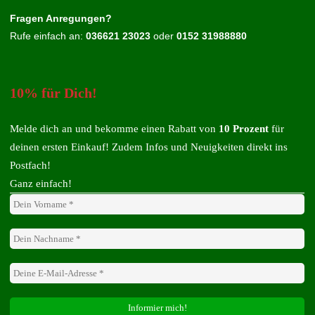
Fragen Anregungen?
Rufe einfach an:
036621 23023
oder
0152 31988880
10% für Dich!
Melde dich an und bekomme einen Rabatt von
10 Prozent
für
deinen ersten Einkauf! Zudem Infos und Neuigkeiten direkt ins
Postfach!
Ganz einfach!