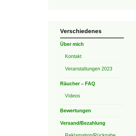
Verschiedenes
Über mich
Kontakt
Veranstaltungen 2023
Räucher – FAQ
Videos
Bewertungen
Versand/Bezahlung
Reklamation/Rückgabe