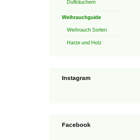
Dufträuchern
Weihrauchguide
Weihrauch Sorten
Harze und Holz
Instagram
Facebook