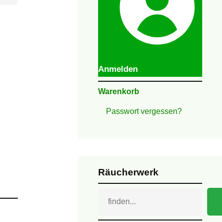
Anmelden
Warenkorb
Passwort vergessen?
Räucherwerk
Suchen