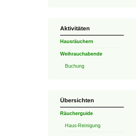
Aktivitäten
Hausräuchern
Weihrauchabende
Buchung
Übersichten
Räucherguide
Haus-Reinigung