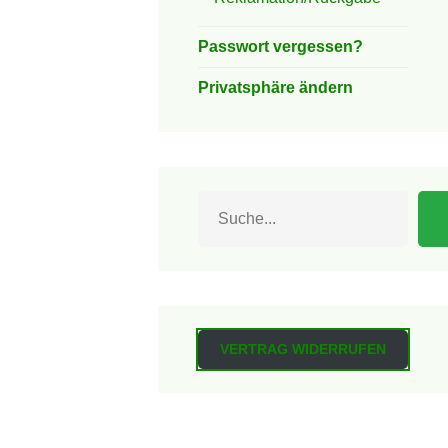
Passwort vergessen?
Privatsphäre ändern
Suchen
VERTRAG WIDERRUFEN