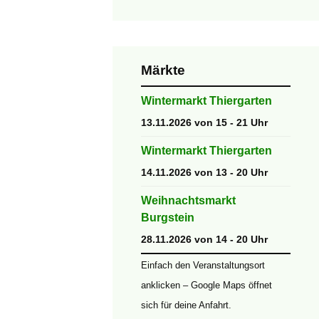
Märkte
Wintermarkt Thiergarten
13.11.2026 von 15 - 21 Uhr
Wintermarkt Thiergarten
14.11.2026 von 13 - 20 Uhr
Weihnachtsmarkt
Burgstein
28.11.2026 von 14 - 20 Uhr
Einfach den Veranstaltungsort
anklicken – Google Maps öffnet
sich für deine Anfahrt.