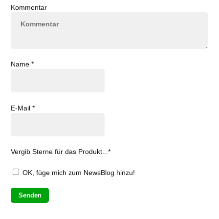
Kommentar
Name
*
E-Mail
*
Vergib Sterne für das Produkt...
*
OK, füge mich zum NewsBlog hinzu!