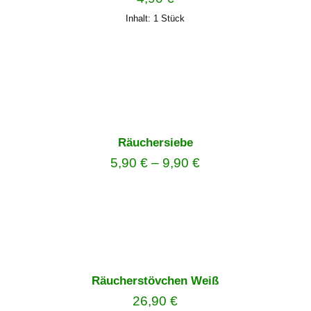
Inhalt: 1
Stück
Räuchersiebe
5,90
€
–
9,90
€
Räucherstövchen Weiß
26,90
€