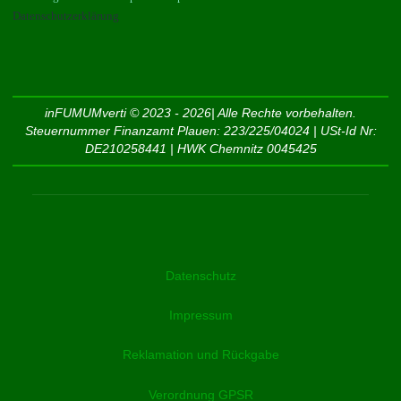
Datenschutzerklärung
inFUMUMverti © 2023 - 2026| Alle Rechte vorbehalten.
Steuernummer Finanzamt Plauen: 223/225/04024 | USt-Id Nr:
DE210258441 | HWK Chemnitz 0045425
Datenschutz
Impressum
Reklamation und Rückgabe
Verordnung GPSR