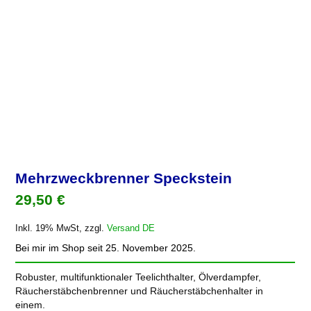
Mehrzweckbrenner Speckstein
29,50
€
Inkl. 19% MwSt, zzgl.
Versand DE
Bei mir im Shop seit 25. November 2025.
Robuster, multifunktionaler Teelichthalter, Ölverdampfer,
Räucherstäbchenbrenner und Räucherstäbchenhalter in
einem.