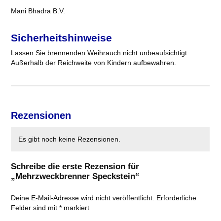
Mani Bhadra B.V.
Sicherheitshinweise
Lassen Sie brennenden Weihrauch nicht unbeaufsichtigt.
Außerhalb der Reichweite von Kindern aufbewahren.
Rezensionen
Es gibt noch keine Rezensionen.
Schreibe die erste Rezension für
„Mehrzweckbrenner Speckstein“
Deine E-Mail-Adresse wird nicht veröffentlicht.
Erforderliche
Felder sind mit
*
markiert