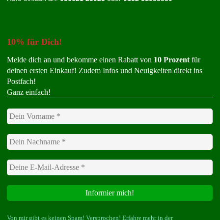
10% für Dich!
Melde dich an und bekomme einen Rabatt von
10 Prozent
für
deinen ersten Einkauf! Zudem Infos und Neuigkeiten direkt ins
Postfach!
Ganz einfach!
Von mir gibt es keinen Spam! Versprochen! Erfahre mehr in der