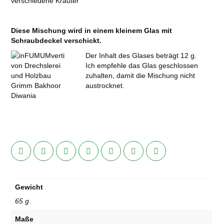
verschiedene Kräuter
Diese Mischung wird in einem kleinem Glas mit
Schraubdeckel verschickt.
Der Inhalt des Glases beträgt 12 g.
Ich empfehle das Glas geschlossen
zuhalten, damit die Mischung nicht
austrocknet.
Gewicht
65 g
Maße