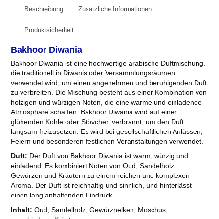
Beschreibung
Zusätzliche Informationen
Produktsicherheit
Bakhoor Diwania
Bakhoor Diwania ist eine hochwertige arabische Duftmischung,
die traditionell in Diwanis oder Versammlungsräumen
verwendet wird, um einen angenehmen und beruhigenden Duft
zu verbreiten. Die Mischung besteht aus einer Kombination von
holzigen und würzigen Noten, die eine warme und einladende
Atmosphäre schaffen. Bakhoor Diwania wird auf einer
glühenden Kohle oder Stövchen verbrannt, um den Duft
langsam freizusetzen. Es wird bei gesellschaftlichen Anlässen,
Feiern und besonderen festlichen Veranstaltungen verwendet.
Duft:
Der Duft von Bakhoor Diwania ist warm, würzig und
einladend. Es kombiniert Noten von Oud, Sandelholz,
Gewürzen und Kräutern zu einem reichen und komplexen
Aroma. Der Duft ist reichhaltig und sinnlich, und hinterlässt
einen lang anhaltenden Eindruck.
Inhalt:
Oud, Sandelholz, Gewürznelken, Moschus,