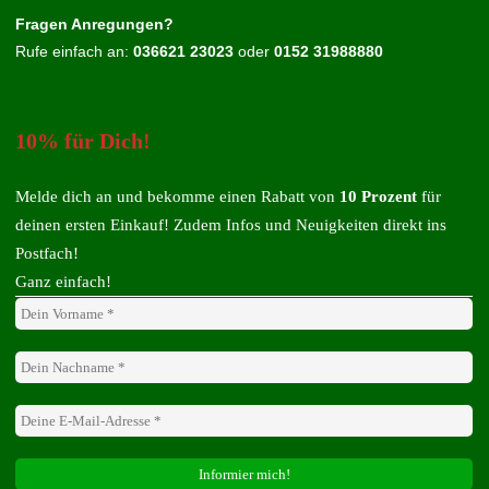
Fragen Anregungen?
Rufe einfach an:
036621 23023
oder
0152 31988880
10% für Dich!
Melde dich an und bekomme einen Rabatt von
10 Prozent
für
deinen ersten Einkauf! Zudem Infos und Neuigkeiten direkt ins
Postfach!
Ganz einfach!