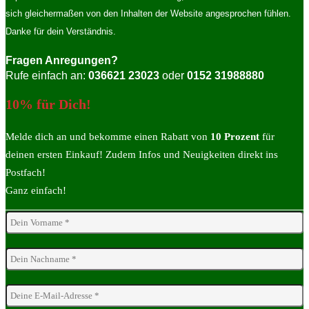
sich gleichermaßen von den Inhalten der Website angesprochen fühlen.
Danke für dein Verständnis.
Fragen Anregungen?
Rufe einfach an:
036621 23023
oder
0152 31988880
10% für Dich!
Melde dich an und bekomme einen Rabatt von
10 Prozent
für
deinen ersten Einkauf! Zudem Infos und Neuigkeiten direkt ins
Postfach!
Ganz einfach!