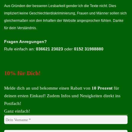
Aus Gründen der besseren Lesbarkeit gender ich die Texte nicht. Dies
impliziert keine Geschlechterdiskriminierung, Frauen und Männer sollen sich
gleichermaßen von den Inhalten der Website angesprochen fühlen. Danke
für dein Verständnis.
Fragen Anregungen?
Rufe einfach an:
036621 23023
oder
0152 31988880
10% für Dich!
Melde dich an und bekomme einen Rabatt von
10 Prozent
für
deinen ersten Einkauf! Zudem Infos und Neuigkeiten direkt ins
Postfach!
Ganz einfach!