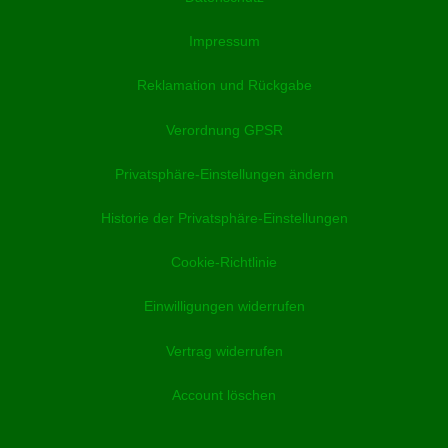
Impressum
Reklamation und Rückgabe
Verordnung GPSR
Privatsphäre-Einstellungen ändern
Historie der Privatsphäre-Einstellungen
Cookie-Richtlinie
Einwilligungen widerrufen
Vertrag widerrufen
Account löschen