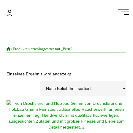
Zum
Inhalt
springen
/ Produkte verschlagwortet mit „Peru“
Einzelnes Ergebnis wird angezeigt