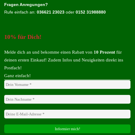
Fragen Anregungen?
Rufe einfach an:
036621 23023
oder
0152 31988880
10% für Dich!
Melde dich an und bekomme einen Rabatt von
10 Prozent
für
deinen ersten Einkauf! Zudem Infos und Neuigkeiten direkt ins
Postfach!
Ganz einfach!